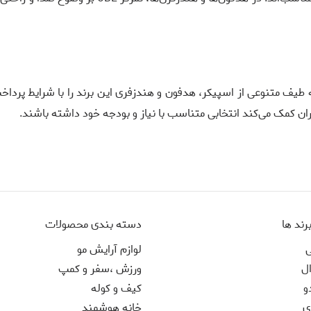
ن کمک می‌کند انتخابی متناسب با نیاز و بودجه خود داشته باشند.
رند ها
دسته بندی محصولات
ی
لوازم آرایش مو
ل
ورزش ،سفر و کمپ
و
کیف و کوله
ی
خانه هوشمند