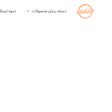
دسته بندی محصولات
نحوه ارسا