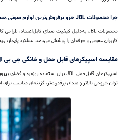
چرا محصولات JBL جزو پرفروش‌ترین لوازم صوتی هستند؟
محصولات JBL به‌دلیل کیفیت صدای قابل‌اعتماد، ط
کاربران عمومی و حرفه‌ای را پوشش می‌دهد. عملکرد پایدار، بیس قدر
مقایسه اسپیکرهای قابل حمل و خانگی جی بی ا
توان خروجی بالاتر و صدای پرقدرت‌تر، گزینه‌ای مناسب برای 