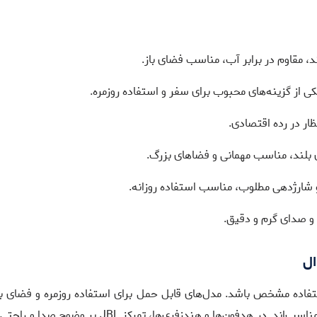
 مقاوم در برابر آب، مناسب فضای باز.
ی از گزینه‌های محبوب برای سفر و استفاده روزمره.
ار در رده اقتصادی.
ی بلند، مناسب مهمانی و فضاهای بزرگ.
 شارژدهی مطلوب، مناسب استفاده روزانه.
و صدای گرم و دقیق.
ال
سب از برند JBL لازم است نوع استفاده مشخص باشد. مدل‌های قابل حمل برای استفاده رو
دارند، در حالی که محصولات خانگی برای پخش صدای قو