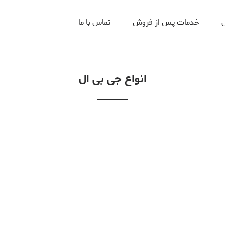
ل
خدمات پس از فروش
تماس با ما
انواع جی بی ال