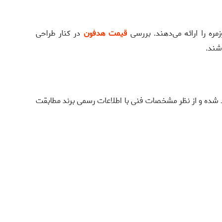
قیمت هدفون
در کنار طراحی
شند.
 تولید شده و از نظر مشخصات فنی با اطلاعات رسمی برند مطابقت