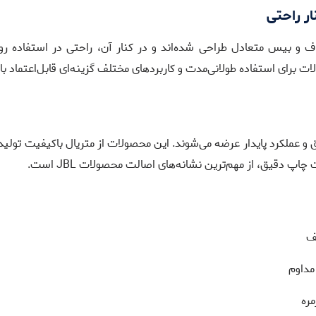
ر راحتی
 برای استفاده طولانی‌مدت و کاربردهای مختلف گزینه‌ای قابل‌اعتماد با
، ساخت دقیق و عملکرد پایدار عرضه می‌شوند. این محصولات از متریال باکیفیت
پ دقیق، از مهم‌ترین نشانه‌های اصالت محصولات JBL است.
ف
مداوم
ره