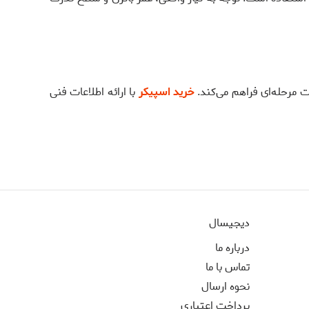
خرید اسپیکر
با ارائه اطلاعات فنی
دیجیسال
درباره ما
تماس با ما
نحوه ارسال
پرداخت اعتباری