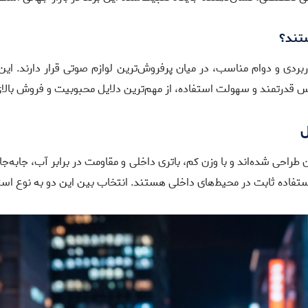
راحی کاربردی و دوام مناسب، در میان پرفروش‌ترین لوازم صوتی قرار دارند. ای
تمند و سهولت استفاده، از مهم‌ترین دلایل محبوبیت و فروش بالای محصولات JBL م
ل
استفاده ثابت در محیط‌های داخلی هستند. انتخاب بین این دو به نوع است