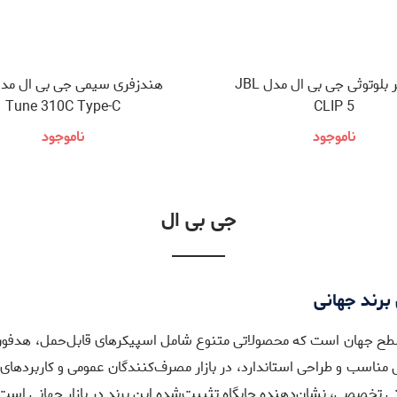
اسپیکر بلوتوثی جی بی ال مدل JBL
Tune 310C Type-C
CLIP 5
ناموجود
ناموجود
جی بی ال
برند جهانی
 مناسب و طراحی استاندارد، در بازار مصرف‌کنندگان عمومی و کاربردهای
 تخصصی، نشان‌دهنده جایگاه تثبیت‌شده این برند در بازار جهانی است