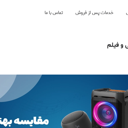
ل
خدمات پس از فروش
تماس با ما
 و فیلم