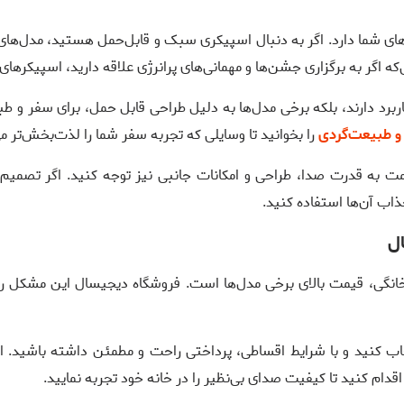
 شما دارد. اگر به دنبال اسپیکری سبک و قابل‌حمل هستید، مدل‌های بل
‌که اگر به برگزاری جشن‌ها و مهمانی‌های پرانرژی علاقه دارید، اسپیکرهای 
اربرد دارند، بلکه برخی مدل‌ها به دلیل طراحی قابل حمل، برای سفر و 
و طبیعت‌گردی
را بخوانید تا وسایلی که تجربه سفر شما را لذت‌بخش‌تر 
ت به قدرت صدا، طراحی و امکانات جانبی نیز توجه کنید. اگر تصمیم 
اب آن‌ها استفاده کنید.
ل
انگی، قیمت بالای برخی مدل‌ها است. فروشگاه دیجیسال این مشکل را با
نتخاب کنید و با شرایط اقساطی، پرداختی راحت و مطمئن داشته باشید. 
ام کنید تا کیفیت صدای بی‌نظیر را در خانه خود تجربه نمایید.