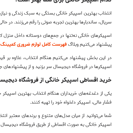
انتخاب بهترین اسپیکر خانگی بستگی به سبک زندگی و نیازهای
سریال، ساندبارها بهترین تجربه صوتی را رقم می‌زنند. در حالی
اسپیکرهای خانگی نه‌تنها در جمع‌های دوستانه داخل منزل ک
پیشنهاد می‌کنیم وبلاگ
فهرست کامل لوازم ضروری کمپینگ 
در این بخش پیشنهاد می‌کنیم هنگام انتخاب، علاوه بر قیم
اسپیکرها در فروشگاه دیجیسال سر بزنید و از پیشنهادهای جذ
خرید اقساطی اسپیکر خانگی از فروشگاه دیجیسا
یکی از دغدغه‌های خریداران هنگام انتخاب بهترین اسپیکر خ
فشار مالی، اسپیکر دلخواه خود را تهیه کنند.
شما می‌توانید از میان مدل‌های متنوع و برندهای معتبر ا
اسپیکر خانگی به صورت اقساطی از طریق فروشگاه دیجیسال اقد