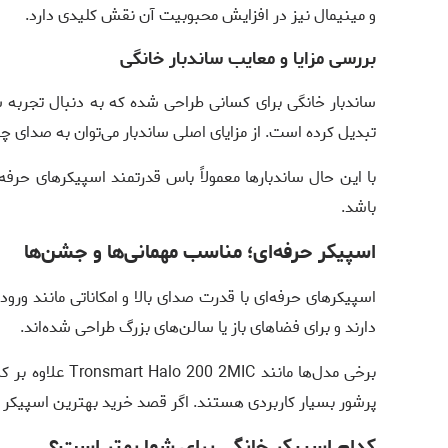
و مینیمال نیز در افزایش محبوبیت آن نقش کلیدی دارد.
بررسی مزایا و معایب ساندبار خانگی
ساندبار خانگی برای کسانی طراحی شده که به دنبال تجربه س
تبدیل کرده است. از مزایای اصلی ساندبار می‌توان به صدای چندکاناله و پشت
با این حال ساندبارها معمولاً باس قدرتمند اسپیکرهای حرفه‌ا
باشد.
اسپیکر حرفه‌ای؛ مناسب مهمانی‌ها و جشن‌ها
اسپیکرهای حرفه‌ای با قدرت صدای بالا و امکاناتی مانند ورو
دارند و برای فضاهای باز یا سالن‌های بزرگ طراحی شده‌اند.
برخی مدل‌ها ما
پرشور بسیار کاربردی هستند. اگر قصد خرید بهترین اسپیکر خا
کدام اسپیکر خانگی برای شما بهتر است؟