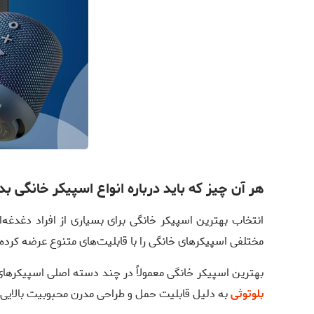
هر آن چیز که باید درباره انواع اسپیکر خانگی بد
انتخاب بهترین اسپیکر خانگی برای بسیاری از افراد دغدغه‌
مختلفی اسپیکرهای خانگی را با قابلیت‌های متنوع عرضه کرده‌ا
بهترین اسپیکر خانگی معمولاً در چند دسته اصلی اسپیکرهای ب
بلوتوثی
به دلیل قابلیت حمل و طراحی مدرن محبوبیت بالایی دا