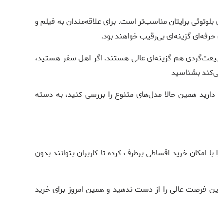
وتوثی برایتان مناسب‌تر است. برای علاقه‌مندان به فیلم و
حرفه‌ای گزینه‌ای بی‌رقیب خواهند بود.
طبیعت‌گردی هم گزینه‌ای عالی هستند. اگر اهل سفر هستید،
می‌کند بشناسید
دارید همین حالا مدل‌های متنوع را بررسی کنید، به دسته
 امکان خرید اقساطی برطرف کرده تا کاربران بتوانند بدون
این فرصت عالی را از دست ندهید و همین امروز برای خرید