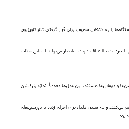
‌ها را به انتخابی محبوب برای قرار گرفتن کنار تلویزیون
ا جزئیات بالا علاقه دارید، ساندبار می‌تواند انتخابی جذاب
ا و مهمانی‌ها هستند. این مدل‌ها معمولاً اندازه بزرگ‌تری
کروفون را نیز فراهم می‌کنند و به همین دلیل برای اجرای زنده یا دورهمی‌های
 بود.