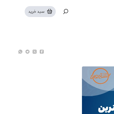
سبد خرید