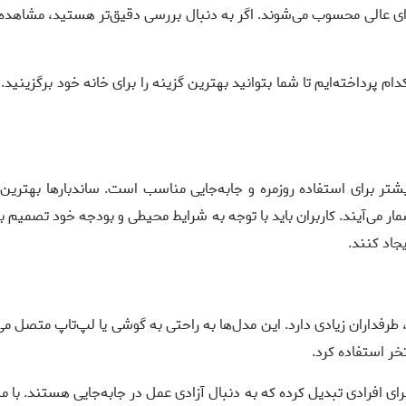
ه‌ای عالی محسوب می‌شوند. اگر به دنبال بررسی دقیق‌تر هستید، مشاهد
کدام پرداخته‌ایم تا شما بتوانید بهترین گزینه را برای خانه خود برگزینی
تر برای استفاده روزمره و جابه‌جایی مناسب است. ساندبارها بهتری
جاد کنند.
رفداران زیادی دارد. این مدل‌ها به راحتی به گوشی یا لپ‌تاپ متصل می‌
خر استفاده کرد.
رای افرادی تبدیل کرده که به دنبال آزادی عمل در جابه‌جایی هستند. ب