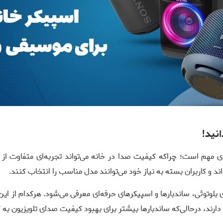
انید!
ای مهم است؛ چراکه کیفیت صدا در خانه می‌تواند تجربه‌ای متفاوت از 
ند و کاربران بسته به نیاز خود می‌توانند مدل مناسب را انتخاب کنند.
لوتوثی، ساندبارها و اسپیکرهای حرفه‌ای معرفی می‌شود. هرکدام از این 
رند، درحالی‌که ساندبارها بیشتر برای بهبود کیفیت صدای تلویزیون به کا