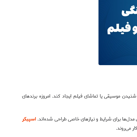
شنیدن موسیقی یا تماشای فیلم ایجاد کند. امروزه برندهای
مدل‌ها برای شرایط و نیازهای خاصی طراحی شده‌اند.
اسپیکر
ر می‌روند.