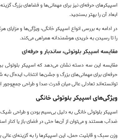
اسپیکرهای حرفه‌ای نیز برای مهمانی‌ها و فضاهای بزرگ گزین
ابعاد آن را بهتر بسنجید.
در ادامه به بررسی انواع اسپیکر خانگی، ویژگی‌ها و مزایای هر
را تا رسیدن به خریدی هوشمندانه همراهی می‌کند.
مقایسه اسپیکر بلوتوثی، ساندبار و حرفه‌ای
مقایسه این سه دسته نشان می‌دهد که اسپیکر بلوتوثی بیش
توانسته‌اند تعادلی عالی میان قدرت صدا و طراحی جمع‌وجور ای
ویژگی‌های اسپیکر بلوتوثی خانگی
اسپیکر بلوتوثی خانگی به دلیل بی‌سیم بودن و طراحی شیک، ط
ضدآب هستند و می‌توان از آن‌ها حتی در فضای باز یا کنار است
وزن سبک و قابلیت حمل، این اسپیکرها را به گزینه‌ای عالی ب