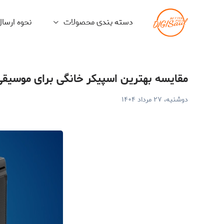
قایسه بهترین اسپیکر خانگی برای موسیقی و فیلم
دسته بندی محصولات
نحوه ارسا
مقایسه بهترین اسپیکر خانگی برای موسیقی
دوشنبه، ۲۷ مرداد ۱۴۰۴