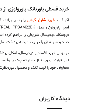
خرید قسطی پاوربانک پاورولوژی از 
اگر قصد
خرید شارژر گوشی
فروشگاه دیجیسال شرایطی را فراهم کرده است
کنند و هزینه آن را در چند مرحله پرداخت نمای
این فرایند بدون نیاز به ارائه چک یا وثیقه 
سفارش خود را ثبت کنند و محصول موردنظرشان ر
دیدگاه کاربران