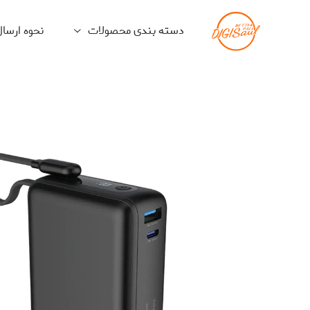
دسته بندی محصولات
نحوه ارسا