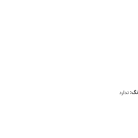
ندارد