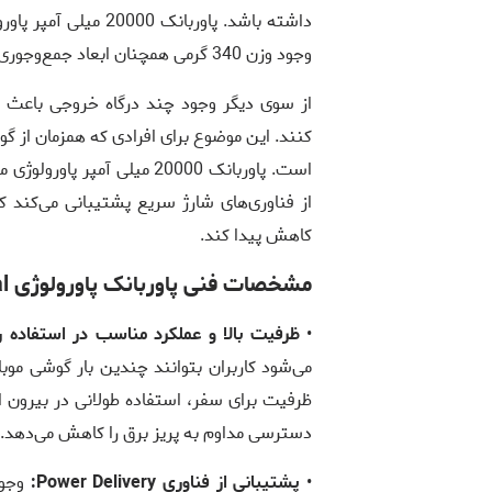
وجود وزن 340 گرمی همچنان ابعاد جمع‌وجوری دارد و به‌راحتی در کیف یا کوله‌پشتی قرار می‌گیرد.
از سوی دیگر وجود چند درگاه خروجی باعث شد
کنند. این موضوع برای افرادی که همزمان از گ
از فناوری‌های شارژ سریع پشتیبانی می‌کند 
کاهش پیدا کند.
مشخصات فنی پاوربانک پاورولوژی Montreal
•
ظرفیت بالا و عملکرد مناسب در استفاده رو
می‌شود کاربران بتوانند چندین بار گوشی موبا
ظرفیت برای سفر، استفاده طولانی در بیرون از
دسترسی مداوم به پریز برق را کاهش می‌دهد.
•
پشتیبانی از فناوری Power Delivery: