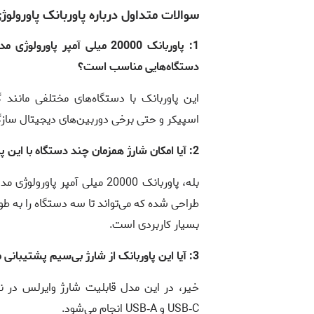
سوالات متداول درباره پاوربانک پاورولوژی ntreal
دستگاه‌هایی مناسب است؟
این پاوربانک با دستگاه‌های مختلفی مانند 
اسپیکر و حتی برخی دوربین‌های دیجیتال سازگار
2: آیا امکان شارژ همزمان چند دستگاه با این پاوربانک وجود دارد؟
طراحی شده که می‌تواند تا سه دستگاه را به ط
بسیار کاربردی است.
3: آیا این پاوربانک از شارژ بی‌سیم پشتیبانی می‌کند؟
خیر، در این مدل قابلیت شارژ وایرلس در نظ
USB‑C و USB‑A انجام می‌شود.