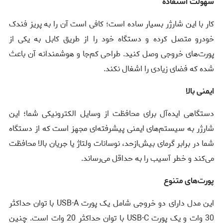
سهولت استفاده
کار با این شارژر بسیار ساده است؛ کافی است آن را به پریز فندک
خودرو متصل کرده و دستگاه خود را از طریق کابل به یکی از
پورت‌های خروجی وصل کنید. طراحی کم‌جا و هوشمندانه آن باعث
شده که فضای زیادی را اشغال نکند.
ایمنی بالا
دستگاهی ایده‌آل برای محافظت از وسایل الکترونیکی شما؛ این
شارژر به سیستم‌های ایمنی پیشرفته‌ای مجهز است که از دستگاه
شما در برابر گرمای بیش‌ازحد، نوسانات ولتاژ یا جریان بالا محافظت
می‌کند و خطر آسیب را به حداقل می‌رساند.
پورت‌های متنوع
این مدل دارای دو خروجی شامل یک پورت USB-A با توان حداکثر
30 وات و یک پورت USB-C با توان حداکثر 20 وات است. چنین