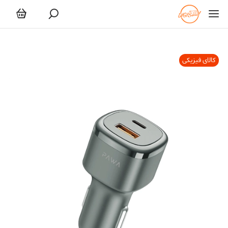
کالای فیزیکی