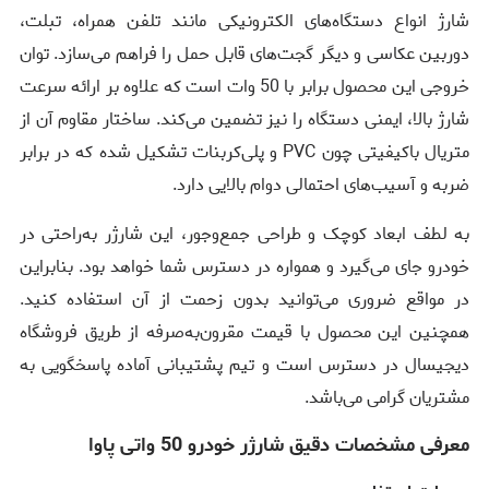
شارژ انواع دستگاه‌های الکترونیکی مانند تلفن همراه، تبلت،
دوربین عکاسی و دیگر گجت‌های قابل حمل را فراهم می‌سازد. توان
خروجی این محصول برابر با 50 وات است که علاوه بر ارائه سرعت
شارژ بالا، ایمنی دستگاه را نیز تضمین می‌کند. ساختار مقاوم آن از
متریال باکیفیتی چون PVC و پلی‌کربنات تشکیل شده که در برابر
ضربه و آسیب‌های احتمالی دوام بالایی دارد.
به لطف ابعاد کوچک و طراحی جمع‌وجور، این شارژر به‌راحتی در
خودرو جای می‌گیرد و همواره در دسترس شما خواهد بود. بنابراین
در مواقع ضروری می‌توانید بدون زحمت از آن استفاده کنید.
همچنین این محصول با قیمت مقرون‌به‌صرفه از طریق فروشگاه
دیجیسال در دسترس است و تیم پشتیبانی آماده پاسخگویی به
مشتریان گرامی می‌باشد.
معرفی مشخصات دقیق شارژر خودرو 50 واتی پاوا