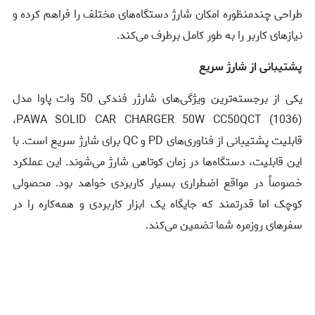
طراحی چندمنظوره امکان شارژ دستگاه‌های مختلف را فراهم کرده و
نیازهای کاربر را به طور کامل برطرف می‌کند.
پشتیبانی از شارژ سریع
یکی از برجسته‌ترین ویژگی‌های شارژر فندکی 50 وات پاوا مدل
(1036) PAWA SOLID CAR CHARGER 50W CC50QCT،
قابلیت پشتیبانی از فناوری‌های PD و QC برای شارژ سریع است. با
این قابلیت، دستگاه‌ها در زمان کوتاهی شارژ می‌شوند. این عملکرد
خصوصاً در مواقع اضطراری بسیار کاربردی خواهد بود. محصولی
کوچک اما قدرتمند که جایگاه یک ابزار کاربردی و همه‌کاره را در
سفرهای روزمره شما تضمین می‌کند.