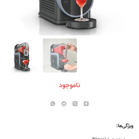
ناموجود
ویژگی‌ها: