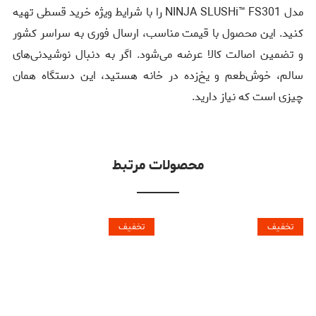
مدل NINJA SLUSHi™ FS301 را با شرایط ویژه خرید قسطی تهیه
کنید. این محصول با قیمت مناسب، ارسال فوری به سراسر کشور
و تضمین اصالت کالا عرضه می‌شود. اگر به دنبال نوشیدنی‌های
سالم، خوش‌طعم و یخ‌زده در خانه هستید، این دستگاه همان
چیزی است که نیاز دارید.
محصولات مرتبط
تخفیف
تخفیف