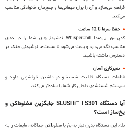
فراهم می‌سازد و آن را برای مهمانی‌ها و جمع‌های خانوادگی مناسب
می‌کند.
حفظ سرما تا 12 ساعت
کمپرسور بی‌صدا WhisperChill نوشیدنی‌های شما را در دمای
مناسب نگه می‌دارد و باعث می‌شود تا ساعت‌ها نوشیدنی خنک در
دسترس داشته باشید.
تمیزکاری آسان
قطعات دستگاه قابلیت شستشو در ماشین ظرفشویی دارند و
سیستم شستشوی داخلی کار شما را ساده‌تر می‌کند.
آیا دستگاه SLUSHi™ FS301 جایگزین مخلوط‌کن و
یخ‌ساز است؟
بله. این دستگاه بدون نیاز به یخ یا مخلوط‌کن جداگانه، مایعات را به