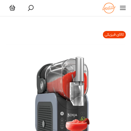
کالای فیزیکی