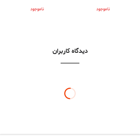
MANHATTAN
ناموجود
ناموجود
دیدگاه کاربران