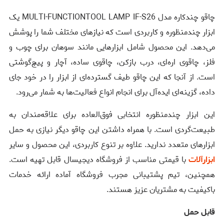
چاقو چندکاره مدل MULTI-FUNCTIONTOOL LAMP IF-S26 یک
ابزار چندمنظوره و کاربردی است که نیازهای مختلف شما را پوشش
می‌دهد. این محصول شامل ابزارهایی مانند سوهان برای چوب و
فلز، چاقوی اره‌ای، درب بازکن، چاقوی ساده، آچار و پیچ‌گوشتی
است. از آنجا که این چاقو طیف گسترده‌ای از ابزار را در خود جای
داده، گزینه‌ای ایده‌آل برای انجام انواع فعالیت‌ها به شمار می‌رود.
این ابزار چندمنظوره انتخابی فوق‌العاده برای علاقه‌مندان به
طبیعت‌گردی است. با همراه داشتن این چاقو دیگر نیازی به حمل
ابزارهای متعدد ندارید. علاوه بر تنوع کاربردی، این محصول و سایر
ابزارآلات
با قیمتی مناسب از فروشگاه دیجیسال قابل تهیه است.
همچنین، تیم پشتیبانی مجرب فروشگاه آماده ارائه خدمات
باکیفیت به مشتریان عزیز هستند.
قابل حمل