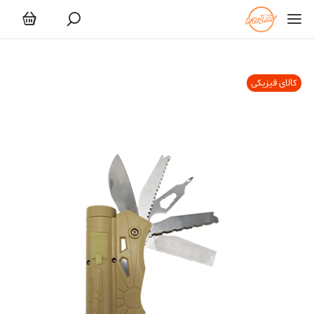
کالای فیزیکی