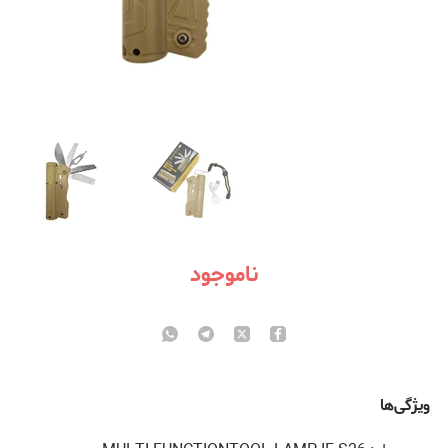
ناموجود
ویژگی‌ها