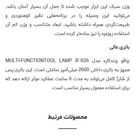
وزن سبک این ابزار موجب شده تا حمل آن بسیار آسان باشد.
می‌توانید این وسیله را در برنامه‌هایی نظیر کوهنوردی و
طبیعت‌گردی همراه داشته باشید. ابعاد متناسب و وزن کم آن
استفاده روزمره را نیز ساده‌تر کرده است.
باتری عالی
چاقو چندکاره مدل MULTI-FUNCTIONTOOL LAMP IF-S26
مجهز به باتری داخلی 2600 میلی‌آمپر ساعتی است. این باتری پس
از شارژ کامل می‌تواند به مدت 6 ساعت عملکرد موثر ارائه دهد که
برای استفاده معمول بسیار مناسب است.
محصولات مرتبط