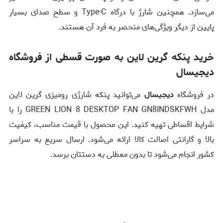
می‌سازد. همچنین شارژ با درگاه Type-C و سطح صدای بسیار
پایین از دیگر ویژگی‌های منحصر به فرد آن هستند.
خرید پنکه گرین لاین به صورت قسطی از فروشگاه
دیجیسال
در فروشگاه
دیجیسال
می‌توانید پنکه شارژی رومیزی گرین لاین
مدل GREEN LION 8 DESKTOP FAN GN8INDSKFWH را با
شرایط اقساطی تهیه کنید. این محصول با قیمت مناسب، کیفیت
بالا و گارانتی اصالت کالا ارائه می‌شود. ارسال سریع به سراسر
کشور انجام می‌شود تا بدون معطلی به دستتان برسد.