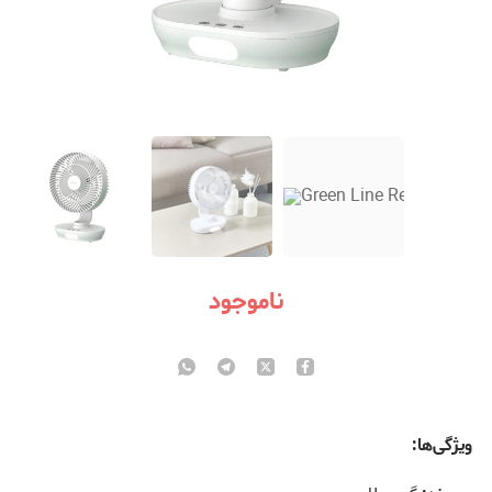
ناموجود
ویژگی‌ها: