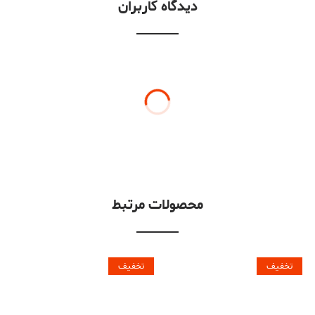
دیدگاه کاربران
محصولات مرتبط
تخفیف
تخفیف