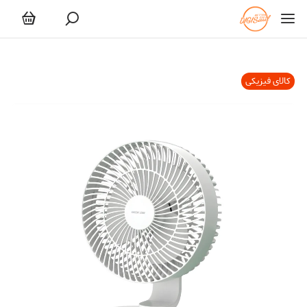
کالای فیزیکی