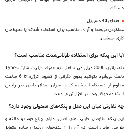
دستگاه.
صدای 40 دسی‌بل
عملکردی بی‌صدا و آرام، مناسب برای استفاده شبانه یا محیط‌های
کاری حساس.
آیا این پنکه برای استفاده طولانی‌مدت مناسب است؟
بله، باتری 3000 میلی‌آمپر ساعتی به همراه قابلیت شارژ Type-C
باعث می‌شود بتوانید بدون نگرانی از کمبود انرژی، تا 6 ساعت
مداوم از دستگاه استفاده کنید. میزان صدای پایین نیز راحتی
استفاده طولانی‌مدت را افزایش می‌دهد.
چه تفاوتی میان این مدل و پنکه‌های معمولی وجود دارد؟
این پنکه علاوه بر قابلیت‌های اصلی، دارای چراغ قوه دو حالته و
طراحی خاص است که آن را از پنکه‌های رومیزی ساده متمایز