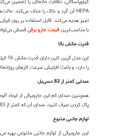
HEPA آن گرد و خاک را حذف می‌کند. حالت‌
تمیز هدیه می‌کند. قابل استفاده بر روی فرش
با مناسب‌ترین
قیمت جارو برقی
قسطی می‌توان
قدرت مکش بالا
این مد
را دارد، و باعث افزایش سرعت کارهای روزانه‌تا
صدایی کمتر از 83 دسی‌بل
همچنین صدای کم این جاروبرقی از ایجاد آلود
پاک کردن صرف کنید، صدای آن که کمتر از 83 دسی‌بل است، مزاحمتی ایجاد نمی‌کند.
لوازم جانبی متنوع
این جاروبرقی از لوازم جانبی متنوعی بهره م