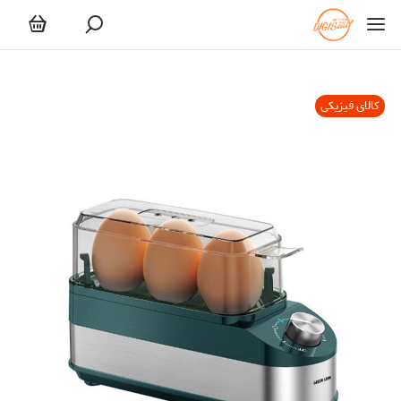
کالای فیزیکی