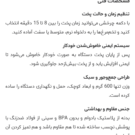
مشخصات فنی
تنظیم زمان و حالت پخت
با دکمه چرخشی می‌توانید زمان پخت را بین 8 تا 15 دقیقه انتخاب
کنید و تخم‌مرغ‌ها را به دلخواه نرم، متوسط یا سفت آماده کنید.
سیستم ایمنی خاموش‌شدن خودکار
پس از پایان پخت دستگاه به صورت خودکار خاموش می‌شود تا
ایمنی افزایش یابد و از پخت بیش‌ازحد جلوگیری شود.
طراحی جمع‌وجور و سبک
وزن تنها 600 گرم و ابعاد کوچک، حمل و نگهداری دستگاه را ساده
کرده است.
جنس مقاوم و بهداشتی
بدنه از پلاستیک بادوام و بدون BPA و سینی از فولاد ضدزنگ با
پوشش نچسب ساخته شده تا هم مقاوم باشد و هم تمیز کردن آن