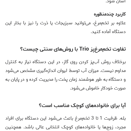
آسان شود.
کاربرد چندمنظوره
علاوه بر تخم‌مرغ، می‌توانید سبزیجات یا ذرت را نیز با بخار این
دستگاه آماده کنید.
تفاوت تخم‌مرغ‌پز Trio با روش‌های سنتی چیست؟
برخلاف روش آب‌پز کردن روی گاز، در این دستگاه نیاز به کنترل
مداوم نیست. میزان آب توسط لیوان اندازه‌گیری مشخص می‌شود
و دستگاه به طور هوشمند زمان پخت را مدیریت کرده و در پایان به
صورت خودکار خاموش می‌شود.
آیا برای خانواده‌های کوچک مناسب است؟
بله. ظرفیت 1 تا 3 تخم‌مرغ باعث می‌شود این دستگاه برای افراد
مجرد، زوج‌ها یا خانواده‌های کوچک انتخابی عالی باشد. همچنین