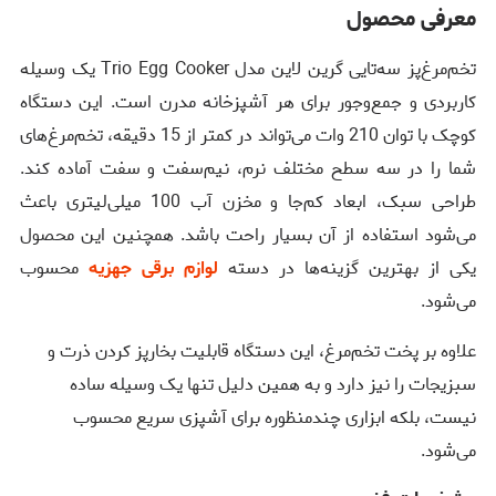
معرفی محصول
تخم‌مرغ‌پز سه‌تایی گرین لاین مدل Trio Egg Cooker یک وسیله
کاربردی و جمع‌وجور برای هر آشپزخانه مدرن است. این دستگاه
کوچک با توان 210 وات می‌تواند در کمتر از 15 دقیقه، تخم‌مرغ‌های
شما را در سه سطح مختلف نرم، نیم‌سفت و سفت آماده کند.
طراحی سبک، ابعاد کم‌جا و مخزن آب 100 میلی‌لیتری باعث
می‌شود استفاده از آن بسیار راحت باشد. همچنین این محصول
یکی از بهترین گزینه‌ها در دسته
لوازم برقی جهزیه
محسوب
می‌شود.
علاوه بر پخت تخم‌مرغ، این دستگاه قابلیت بخارپز کردن ذرت و
سبزیجات را نیز دارد و به همین دلیل تنها یک وسیله ساده
نیست، بلکه ابزاری چندمنظوره برای آشپزی سریع محسوب
می‌شود.