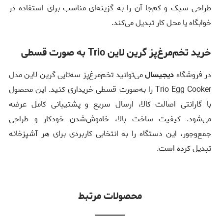
طراحی سبک و کم‌جا آن را به گزینه‌ای مناسب برای استفاده در
خوابگاه یا محل کار تبدیل می‌کند.
خرید تخم‌مرغ‌پز گرین لاین Trio به صورت قسطی
در فروشگاه
دیجیسال
می‌توانید تخم‌مرغ‌پز سه‌تایی گرین لاین مدل
Trio Egg Cooker را به‌صورت قسطی خریداری کنید. این محصول
با گارانتی اصالت کالا، ارسال سریع و پشتیبانی کامل عرضه
می‌شود. کیفیت ساخت بالا، خاموش‌شدن خودکار و طراحی
جمع‌وجور، این دستگاه را به انتخابی کاربردی برای هر آشپزخانه
تبدیل کرده است.
محصولات مرتبط