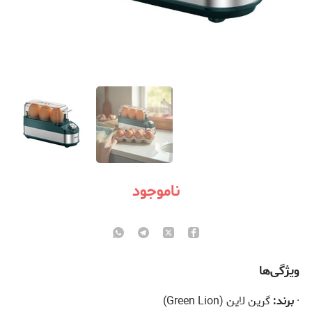
ناموجود
ویژگی‌ها
·
برند:
گرین لاین (Green Lion)