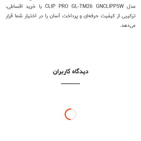
مدل CLIP PRO GL‑TM26 GNCLIPP5W با خرید اقساطی،
ترکیبی از کیفیت حرفه‌ای و پرداخت آسان را در اختیار شما قرار
می‌دهد.
دیدگاه کاربران