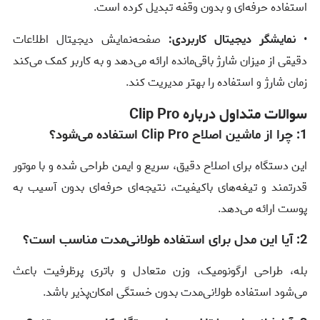
استفاده حرفه‌ای و بدون وقفه تبدیل کرده است.
•
نمایشگر دیجیتال کاربردی:
صفحه‌نمایش دیجیتال اطلاعات
دقیقی از میزان شارژ باقی‌مانده ارائه می‌دهد و به کاربر کمک می‌کند
زمان شارژ و استفاده را بهتر مدیریت کند.
سوالات متداول درباره Clip Pro
1: چرا از ماشین اصلاح Clip Pro استفاده می‌شود؟
این دستگاه برای اصلاح دقیق، سریع و ایمن طراحی شده و با موتور
قدرتمند و تیغه‌های باکیفیت، نتیجه‌ای حرفه‌ای بدون آسیب به
پوست ارائه می‌دهد.
2: آیا این مدل برای استفاده طولانی‌مدت مناسب است؟
بله، طراحی ارگونومیک، وزن متعادل و باتری پرظرفیت باعث
می‌شود استفاده طولانی‌مدت بدون خستگی امکان‌پذیر باشد.