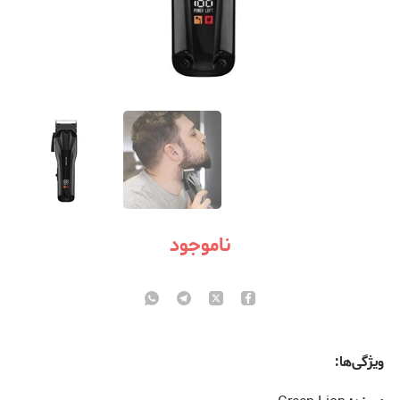
ناموجود
ویژگی‌ها: