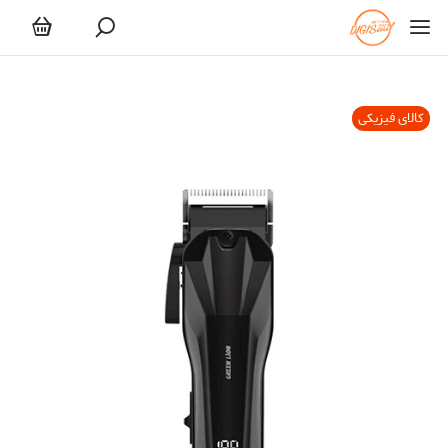
کالای فیزیکی