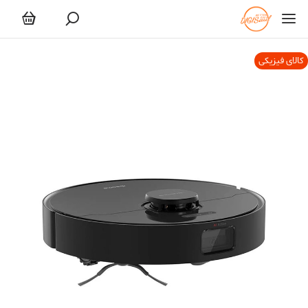
کالای فیزیکی