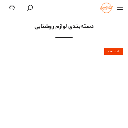
لوازم روشنایی
دسته‌بندی لوازم روشنایی
تخفیف