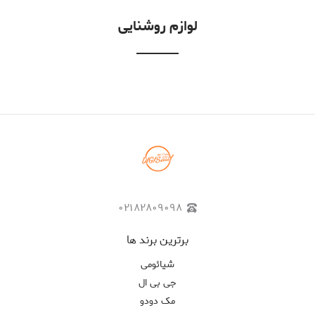
لوازم روشنایی
۰۲۱۸۲۸۰۹۰۹۸
برترین برند ها
شیائومی
جی بی ال
مک دودو