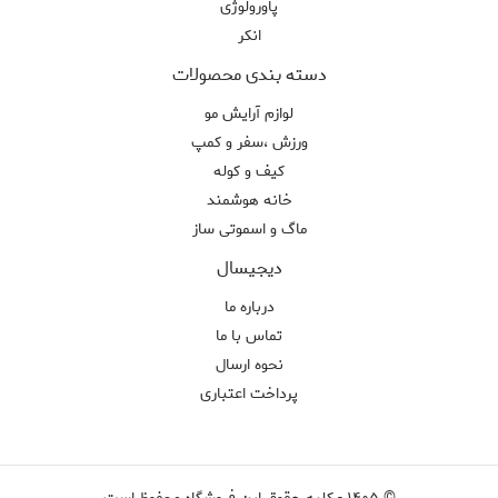
پاورولوژی
انکر
دسته بندی محصولات
لوازم آرایش مو
ورزش ،سفر و کمپ
کیف و کوله
خانه هوشمند
ماگ و اسموتی ساز
دیجیسال
درباره ما
تماس با ما
نحوه ارسال
پرداخت اعتباری