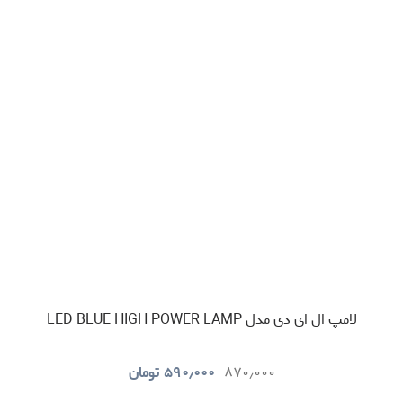
لامپ ال ای دی مدل LED BLUE HIGH POWER LAMP
۸۷۰٫۰۰۰
۵۹۰٫۰۰۰
تومان