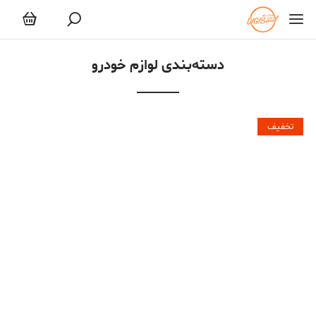
لوازم خودرو
دسته‌بندی لوازم خودرو
تخفیف