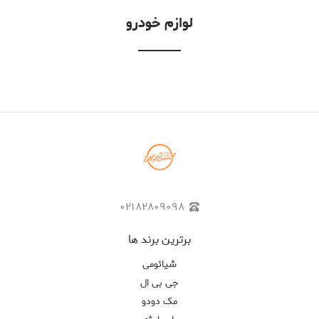
لوازم خودرو
۰۲۱۸۲۸۰۹۰۹۸
برترین برند ها
شیائومی
جی بی ال
مک دودو