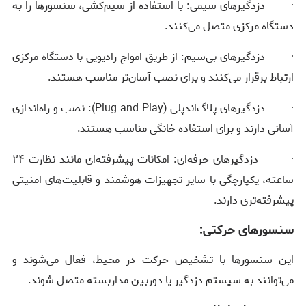
· دزدگیرهای سیمی: با استفاده از سیم‌کشی، سنسورها را به
دستگاه مرکزی متصل می‌کنند.
· دزدگیرهای بی‌سیم: از طریق امواج رادیویی با دستگاه مرکزی
ارتباط برقرار می‌کنند و برای نصب آسان‌تر مناسب هستند.
· دزدگیرهای پلاگ‌اند‌پلی (
Plug and Play
): نصب و راه‌اندازی
آسانی دارند و برای استفاده خانگی مناسب هستند.
· دزدگیرهای حرفه‌ای: امکانات پیشرفته‌ای مانند نظارت ۲۴
ساعته، یکپارچگی با سایر تجهیزات هوشمند و قابلیت‌های امنیتی
پیشرفته‌تری دارند.
سنسورهای حرکتی:
این سنسورها با تشخیص حرکت در محیط، فعال می‌شوند و
می‌توانند به سیستم دزدگیر یا دوربین مداربسته متصل شوند.