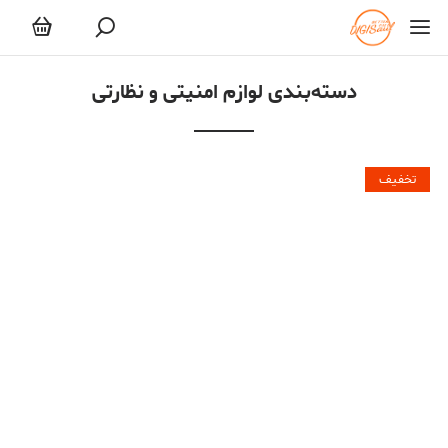
لوازم امنیتی و نظارتی
دسته‌بندی لوازم امنیتی و نظارتی
تخفیف