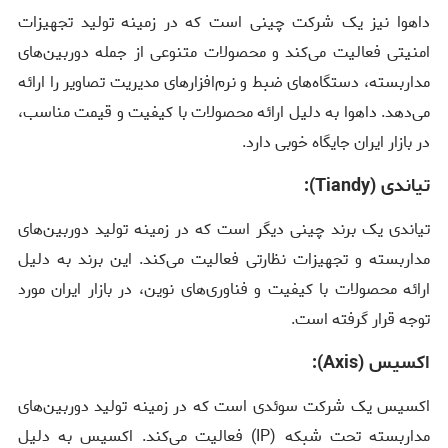
داهوا نیز یک شرکت چینی است که در زمینه تولید تجهیزات
امنیتی فعالیت می‌کند و محصولات متنوعی از جمله دوربین‌های
مداربسته، دستگاه‌های ضبط و نرم‌افزارهای مدیریت تصاویر را ارائه
می‌دهد. داهوا به دلیل ارائه محصولات با کیفیت و قیمت مناسب،
در بازار ایران جایگاه خوبی دارد.
تیاندی (
Tiandy
):
تیاندی یک برند چینی دیگر است که در زمینه تولید دوربین‌های
مداربسته و تجهیزات نظارتی فعالیت می‌کند. این برند به دلیل
ارائه محصولات با کیفیت و فناوری‌های نوین، در بازار ایران مورد
توجه قرار گرفته است.
اکسیس (
Axis
):
اکسیس یک شرکت سوئدی است که در زمینه تولید دوربین‌های
مداربسته تحت شبکه (
IP
) فعالیت می‌کند. اکسیس به دلیل