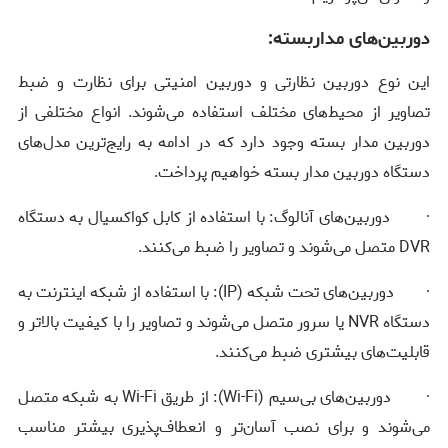
دوربین‌های مداربسته:
این نوع دوربین نظارتی و دوربین امنیتی برای نظارت و ضبط
تصاویر از محیط‌های مختلف استفاده می‌شوند. انواع مختلفی از
دوربین‌ مدار بسته وجود دارد که در ادامه به رایج‌ترین مدل‌های
دستگاه دوربین مدار بسته خواهیم پرداخت.
· دوربین‌های آنالوگ: با استفاده از کابل کواکسیال به دستگاه
DVR
متصل می‌شوند و تصاویر را ضبط می‌کنند.
· دوربین‌های تحت شبکه (
IP
): با استفاده از شبکه اینترنت به
دستگاه
NVR
یا سرور متصل می‌شوند و تصاویر را با کیفیت بالاتر و
قابلیت‌های بیشتری ضبط می‌کنند.
· دوربین‌های بی‌سیم (
Wi-Fi
): از طریق
Wi-Fi
به شبکه متصل
می‌شوند و برای نصب آسان‌تر و انعطاف‌پذیری بیشتر مناسب