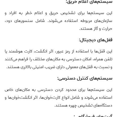
سیستم‌های اعلام حریق:
این سیستم‌ها برای تشخیص حریق و اعلام خطر به افراد و
سازمان‌های مربوطه استفاده می‌شوند. شامل سنسورهای دود،
حرارت و گاز هستند.
قفل‌های دیجیتال:
این قفل‌ها با استفاده از رمز عبور، اثر انگشت، کارت هوشمند یا
تلفن همراه، امکان دسترسی به مکان‌های مختلف را فراهم می‌کنند
و نسبت به قفل‌های معمولی دارای ضریب امنیتی بالاتری هستند.
سیستم‌های کنترل دسترسی:
این سیستم‌ها برای محدود کردن دسترسی به مکان‌های خاص
استفاده می‌شوند و شامل انواع کارت‌خوان‌ها، اثر انگشت‌خوان‌ها و
دستگاه‌های تشخیص چهره هستند.
گیت‌های فروشگاهی: