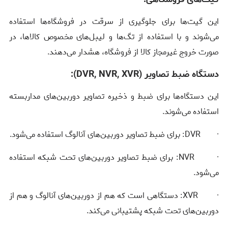
این گیت‌ها برای جلوگیری از سرقت در فروشگاه‌ها استفاده
می‌شوند و با استفاده از تگ‌ها و لیبل‌های مخصوص کالاها، در
صورت خروج غیرمجاز کالا از فروشگاه، هشدار می‌دهند.
دستگاه ضبط تصاویر (
DVR, NVR, XVR
):
این دستگاه‌ها برای ضبط و ذخیره تصاویر دوربین‌های مداربسته
استفاده می‌شوند.
·
DVR
: برای ضبط تصاویر دوربین‌های آنالوگ استفاده می‌شود.
·
NVR
: برای ضبط تصاویر دوربین‌های تحت شبکه استفاده
می‌شود.
·
XVR
: دستگاهی است که هم از دوربین‌های آنالوگ و هم از
دوربین‌های تحت شبکه پشتیبانی می‌کند.