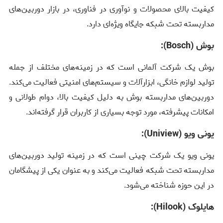
کیفیت بالای محصولات و نوآوری در فناوری، در بازار دوربین‌های
مداربسته تحت شبکه جایگاه ویژه‌ای دارد.
بوش (
Bosch
):
بوش یک شرکت آلمانی است که در زمینه‌های مختلف از جمله
تولید لوازم خانگی، ابزارآلات و سیستم‌های امنیتی فعالیت می‌کند.
دوربین‌های مداربسته بوش به دلیل کیفیت بالا، دوام طولانی و
امکانات پیشرفته، مورد توجه بسیاری از کاربران قرار گرفته‌اند.
یونی ویو (
Uniview
):
یونی ویو یک شرکت چینی است که در زمینه تولید دوربین‌های
مداربسته تحت شبکه فعالیت می‌کند و به عنوان یکی از پیشگامان
در این حوزه شناخته می‌شود.
هایلوک (
Hilook
):