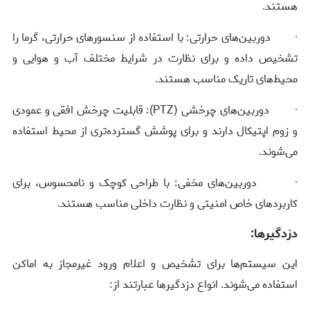
هستند.
· دوربین‌های حرارتی: با استفاده از سنسورهای حرارتی، گرما را
تشخیص داده و برای نظارت در شرایط مختلف آب و هوایی و
محیط‌های تاریک مناسب هستند.
· دوربین‌های چرخشی (
PTZ
): قابلیت چرخش افقی و عمودی
و زوم اپتیکال دارند و برای پوشش گسترده‌تری از محیط استفاده
می‌شوند.
· دوربین‌های مخفی: با طراحی کوچک و نامحسوس، برای
کاربردهای خاص امنیتی و نظارت داخلی مناسب هستند.
دزدگیرها:
این سیستم‌ها برای تشخیص و اعلام ورود غیرمجاز به اماکن
استفاده می‌شوند. انواع دزدگیرها عبارتند از: