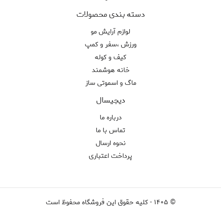
دسته بندی محصولات
لوازم آرایش مو
ورزش ،سفر و کمپ
کیف و کوله
خانه هوشمند
ماگ و اسموتی ساز
دیجیسال
درباره ما
تماس با ما
نحوه ارسال
پرداخت اعتباری
©
۱۴۰۵
-
کلیه حقوق این فروشگاه محفوظ است