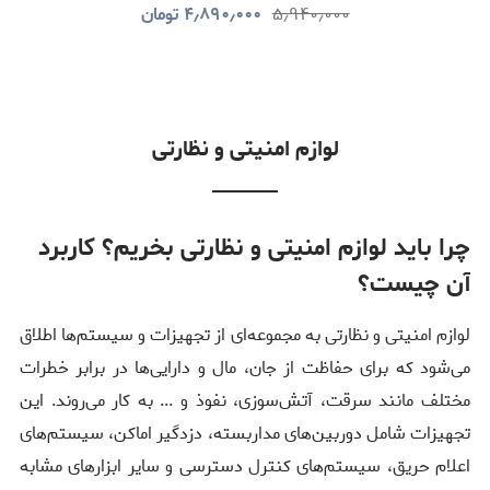
۵٫۹۴۰٫۰۰۰
۴٫۸۹۰٫۰۰۰
تومان
لوازم امنیتی و نظارتی
چرا باید لوازم امنیتی و نظارتی بخریم؟ کاربرد
آن چیست؟
لوازم امنیتی و نظارتی به مجموعه‌ای از تجهیزات و سیستم‌ها اطلاق
می‌شود که برای حفاظت از جان، مال و دارایی‌ها در برابر خطرات
مختلف مانند سرقت، آتش‌سوزی، نفوذ و ... به کار می‌روند. این
تجهیزات شامل دوربین‌های مداربسته، دزدگیر اماکن، سیستم‌های
اعلام حریق، سیستم‌های کنترل دسترسی و سایر ابزارهای مشابه