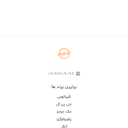
۰۲۱۸۲۸۰۹۰۹۸
برترین برند ها
شیائومی
جی بی ال
مک دودو
پاورولوژی
انکر