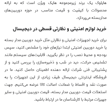
هایلوک یک برند زیرمجموعه هایک ویژن است که به ارائه
محصولات با کیفیت و قیمت مناسب در حوزه دوربین‌های
مداربسته می‌پردازد.
خرید لوازم امنیتی و نظارتی قسطی در دیجیسال
برای خرید تجهیزات امنیتی و نظارتی مثل خرید دوربین مدار بسته
یا خرید دوربین امنیتی ابتدا نیازهای خود را مشخص کنید، سپس
بودجه و محیط نصب را در نظر بگیرید. قابلیت‌های سیستم مانند
تشخیص حرکت، دید در شب و ذخیره‌سازی را بررسی کنید و از
پشتیبانی فنی شرکت ارائه دهنده اطمینان حاصل کنید. ما در
فروشگاه اینترنتی دیجیسال طیف زیادی از این تجهیزات را به
صورت نقد و اقساط با ضمانت اصالت کالا عرضه می‌کنیم. جهت
استعلات قیمت دوربین مدار بسته، قیمت دوربین امنیتی و سایر
جهیزات مرتبط با کارشناسان ما در ارتباط باشید.