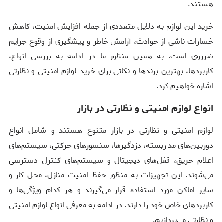
هستند.
خرید این لوازم به دلایل متعددی از جمله افزایش امنیت، کاهش
خسارات ناشی از حوادث، آرامش خاطر و پیشگیری از وقوع جرایم
ضرروی است. به همین منظور ما در ادامه به بررسی انواع،
کاربردها، بهترین برندها و نکاتی برای خرید لوازم امنیتی و نظارتی
اشاره خواهیم کرد.
انواع لوازم امنیتی و نظارتی در بازار
لوازم امنیتی و نظارتی در بازار متنوع هستند و شامل انواع
دوربین‌های مداربسته، دزدگیرها، سنسورهای حرکتی، سیستم‌های
اعلام حریق، قفل‌های دیجیتال و سیستم‌های کنترل دسترسی
می‌شوند. این تجهیزات به منظور حفظ امنیت منازل، محل کار و
سایر اماکن مورد استفاده قرار می‌گیرند و هر کدام ویژگی‌ها و
کاربردهای خاص خود را دارند. در ادامه به معرفی انواع لوازم امنیتی
و نظارتی می‌پردازیم.