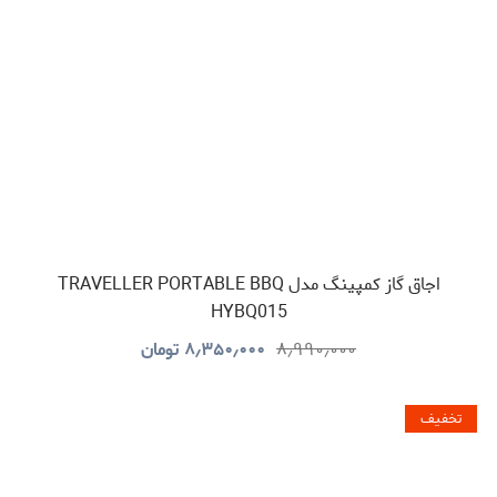
اجاق گاز کمپینگ مدل TRAVELLER PORTABLE BBQ
HYBQ015
۸٫۹۹۰٫۰۰۰
۸٫۳۵۰٫۰۰۰
تومان
تخفیف