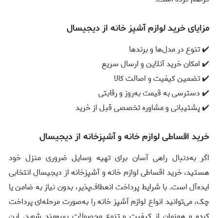
مزایای خرید لوازم آشپز خانه از دیجیسال
✔️ تنوع در مدل‌ها و برندها
✔️ امکان خرید آنلاین و ارسال سریع
✔️ تضمین کیفیت و اصالت کالا
✔️ دسترسی به قیمت به‌روز و رقابتی
✔️ پشتیبانی و مشاوره تخصصی قبل از خرید
خرید اقساطی لوازم خانه و آشپزخانه از دیجیسال
اگر به‌دنبال راهی آسان برای تهیه وسایل ضروری منزل خود
هستید، خرید اقساطی لوازم خانه و آشپزخانه از دیجیسال انتخابی
ایده‌آل است. با شرایط پرداخت انعطاف‌پذیر، بدون نیاز به ضامن یا
چک، می‌توانید انواع لوازم آشپز خانه را به‌صورت مرحله‌ای پرداخت
کرده و همزمان از کیفیت و تنوع محصولات بهره‌مند شوید. این