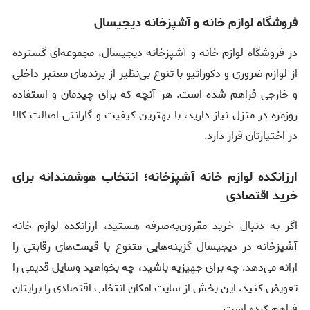
فروشگاه لوازم خانه و آشپزخانه دیجیسال
در فروشگاه لوازم خانه و آشپزخانه دیجیسال، مجموعه‌ای گسترده
از لوازم ضروری و دکوراتیو با تنوع بی‌نظیر از برندهای معتبر داخلی
و خارجی فراهم شده است. هر آنچه که برای چیدمان و استفاده
روزمره در منزل نیاز دارید، با بهترین کیفیت و گارانتی اصالت کالا
در اختیارتان قرار دارد.
ارزانکده لوازم خانه آشپزخانه؛ انتخاب هوشمندانه برای
خرید اقتصادی
اگر به دنبال خرید مقرون‌به‌صرفه هستید، ارزانکده لوازم خانه
آشپزخانه در دیجیسال گزینه‌هایی متنوع با قیمت‌های رقابتی را
ارائه می‌دهد. چه برای جهیزیه باشید، چه بخواهید وسایل قدیمی را
تعویض کنید، این بخش از سایت امکان انتخاب اقتصادی را برایتان
فراهم کرده است.