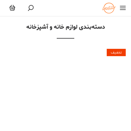
لوازم خانه و آشپزخانه
دسته‌بندی لوازم خانه و آشپزخانه
تخفیف