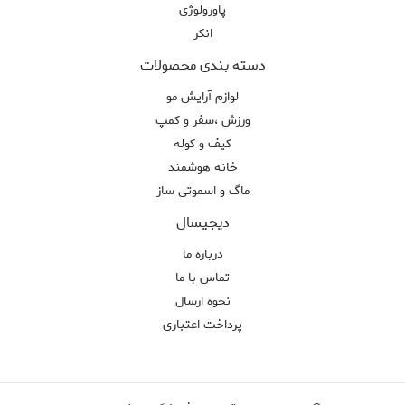
پاورولوژی
انکر
دسته بندی محصولات
لوازم آرایش مو
ورزش ،سفر و کمپ
کیف و کوله
خانه هوشمند
ماگ و اسموتی ساز
دیجیسال
درباره ما
تماس با ما
نحوه ارسال
پرداخت اعتباری