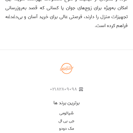
امکان به‌ویژه برای زوج‌های جوان یا کسانی که قصد به‌روزرسانی
تجهیزات منزل را دارند، فرصتی عالی برای خرید آسان و بی‌دغدغه
فراهم کرده است.
۰۲۱۸۲۸۰۹۰۹۸
برترین برند ها
شیائومی
جی بی ال
مک دودو