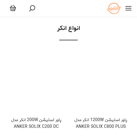
انکر
انواع انکر
پاور استیشن 1200W انکر مدل
پاور استیشن 200W انکر مدل
ANKER SOLIX C200 DC
ANKER SOLIX C800 PLUS
PORTABLE POWER
PORTABLE POWER