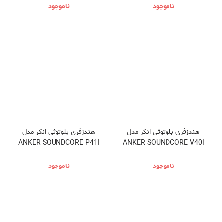
STATION
STATION A1754
ناموجود
ناموجود
هندزفری بلوتوثی انکر مدل
هندزفری بلوتوثی انکر مدل
ANKER SOUNDCORE P41I
ANKER SOUNDCORE V40I
ناموجود
ناموجود