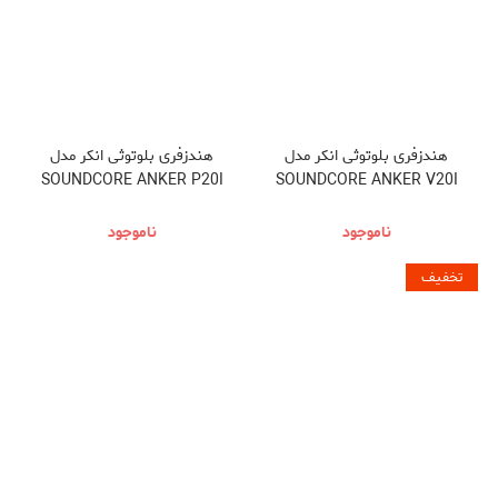
هندزفری بلوتوثی انکر مدل
هندزفری بلوتوثی انکر مدل
SOUNDCORE ANKER P20I
SOUNDCORE ANKER V20I
ناموجود
ناموجود
تخفیف