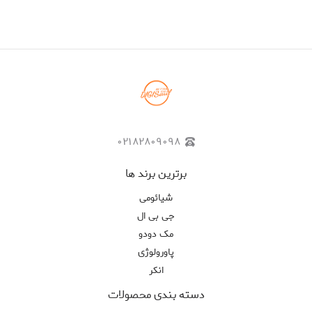
۰۲۱۸۲۸۰۹۰۹۸
برترین برند ها
شیائومی
جی بی ال
مک دودو
پاورولوژی
انکر
دسته بندی محصولات