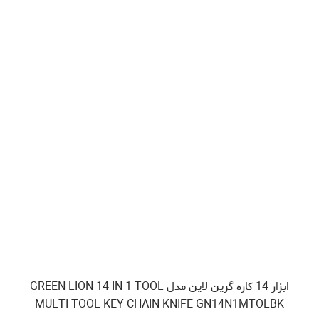
ابزار 14 کاره گرین لاین مدل GREEN LION 14 IN 1 TOOL
MULTI TOOL KEY CHAIN KNIFE GN14N1MTOLBK