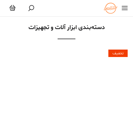
ابزار آلات و تجهیزات
دسته‌بندی ابزار آلات و تجهیزات
تخفیف