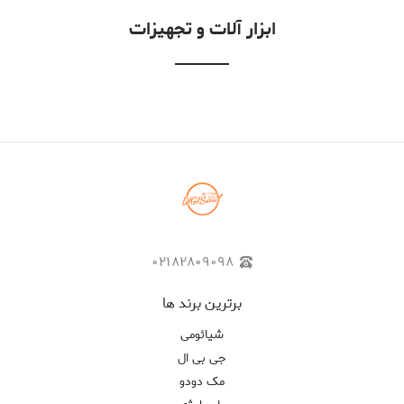
ابزار آلات و تجهیزات
۰۲۱۸۲۸۰۹۰۹۸
برترین برند ها
شیائومی
جی بی ال
مک دودو