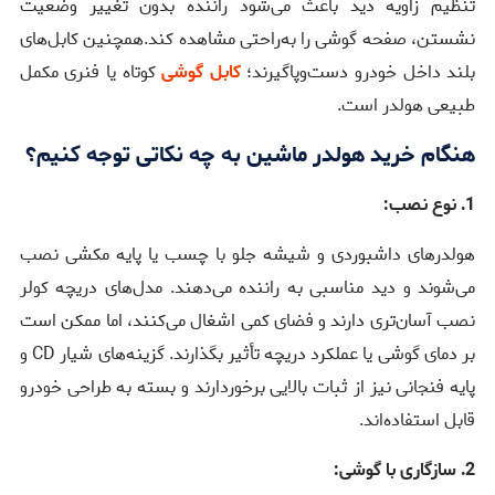
تنظیم زاویه دید باعث می‌شود راننده بدون تغییر وضعیت
نشستن، صفحه گوشی را به‌راحتی مشاهده کند.همچنین کابل‌های
بلند داخل خودرو دست‌وپاگیرند؛
کابل گوشی
کوتاه یا فنری مکمل
طبیعی هولدر است.
هنگام خرید هولدر ماشین به چه نکاتی توجه کنیم؟
1. نوع نصب:
هولدرهای داشبوردی و شیشه جلو با چسب یا پایه مکشی نصب
می‌شوند و دید مناسبی به راننده می‌دهند. مدل‌های دریچه کولر
نصب آسان‌تری دارند و فضای کمی اشغال می‌کنند، اما ممکن است
بر دمای گوشی یا عملکرد دریچه تأثیر بگذارند. گزینه‌های شیار CD و
پایه فنجانی نیز از ثبات بالایی برخوردارند و بسته به طراحی خودرو
قابل استفاده‌اند.
2. سازگاری با گوشی: