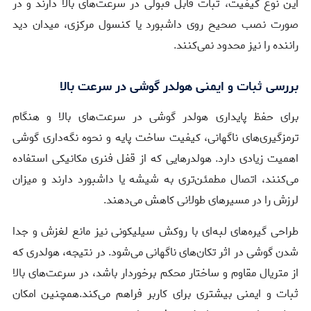
این نوع کیفیت، ثبات قابل قبولی در سرعت‌های بالا دارند و در
صورت نصب صحیح روی داشبورد یا کنسول مرکزی، میدان دید
راننده را نیز محدود نمی‌کنند.
بررسی ثبات و ایمنی هولدر گوشی در سرعت بالا
برای حفظ پایداری هولدر گوشی در سرعت‌های بالا و هنگام
ترمزگیری‌های ناگهانی، کیفیت ساخت پایه و نحوه نگه‌داری گوشی
اهمیت زیادی دارد. هولدرهایی که از قفل فنری مکانیکی استفاده
می‌کنند، اتصال مطمئن‌تری به شیشه یا داشبورد دارند و میزان
لرزش را در مسیرهای طولانی کاهش می‌دهند.
طراحی گیره‌های لبه‌ای با روکش سیلیکونی نیز مانع لغزش و جدا
شدن گوشی در اثر تکان‌های ناگهانی می‌شود. در نتیجه، هولدری که
از متریال مقاوم و ساختار محکم برخوردار باشد، در سرعت‌های بالا
ثبات و ایمنی بیشتری برای کاربر فراهم می‌کند.همچنین امکان