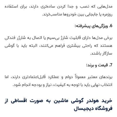
مدل‌هایی که نصب و جدا کردن ساده‌تری دارند، برای استفاده
روزمره یا جابجایی بین خودروها مناسب‌ترند.
6. ویژگی‌های پیشرفته:
برخی مدل‌ها دارای قابلیت شارژ بی‌سیم یا اتصال به شارژر فندکی
هستند که راحتی بیشتری فراهم می‌کنند، البته باید با گوشی
سازگار باشند.
7. قیمت و برند:
برندهای معتبر معمولاً دوام و عملکرد قابل‌اعتمادتری دارند، اما
انتخاب نهایی باید با توجه به کیفیت، نیاز و بودجه انجام شود.
خرید هولدر گوشی ماشین به صورت اقساطی از
فروشگاه دیجیسال