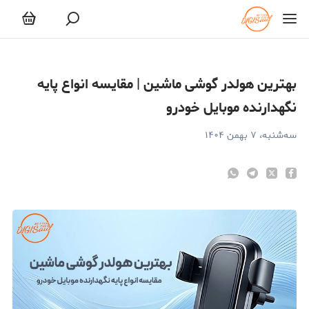
هترین هولدر گوشی ماشین | مقایسه انواع پایه نگهدارنده موبایل خودرو
بهترین هولدر گوشی ماشین | مقایسه انواع پایه
نگهدارنده موبایل خودرو
سه‌شنبه، ۷ بهمن ۱۴۰۴