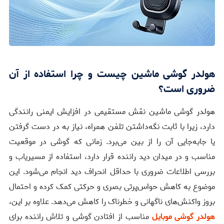
هولدر گوشی ماشین چیست و چرا استفاده از آن
ضروری است؟
هولدر گوشی ماشین نقش مستقیمی در افزایش ایمنی رانندگی
دارد، زیرا با ثابت نگه‌داشتن تلفن همراه، نیاز به در دست گرفتن
یا جابه‌جایی آن را از بین می‌برد. زمانی که گوشی در موقعیت
مناسب و در میدان دید راننده قرار دارد، استفاده از مسیریاب و
بررسی اطلاعات ضروری با حداقل انحراف دید انجام می‌شود. این
موضوع به کاهش حواس‌پرتی بصری و حرکتی کمک کرده و احتمال
بروز واکنش‌های ناگهانی و خطرناک را کاهش می‌دهد. علاوه بر این،
هولدر گوشی موبایل
مناسب از افتادن گوشی و تلاش راننده برای