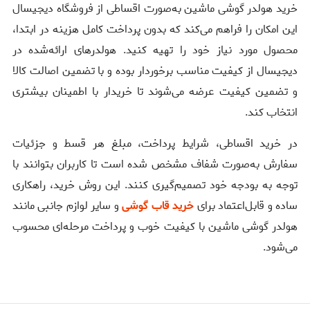
خرید هولدر گوشی ماشین به‌صورت اقساطی از فروشگاه دیجیسال
این امکان را فراهم می‌کند که بدون پرداخت کامل هزینه در ابتدا،
محصول مورد نیاز خود را تهیه کنید. هولدرهای ارائه‌شده در
دیجیسال از کیفیت مناسب برخوردار بوده و با تضمین اصالت کالا
و تضمین کیفیت عرضه می‌شوند تا خریدار با اطمینان بیشتری
انتخاب کند.
در خرید اقساطی، شرایط پرداخت، مبلغ هر قسط و جزئیات
سفارش به‌صورت شفاف مشخص شده است تا کاربران بتوانند با
توجه به بودجه خود تصمیم‌گیری کنند. این روش خرید، راهکاری
ساده و قابل‌اعتماد برای
خرید قاب گوشی
و سایر لوازم جانبی مانند
هولدر گوشی ماشین با کیفیت خوب و پرداخت مرحله‌ای محسوب
می‌شود.