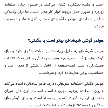
است و فضای بیشتری اشغال می‌کند. در مجموع، برای استفاده
روزمره و شهری مدل دریچه کولر کارآمدتر است، اما برای رانندگی
طولانی و جاده‌ای، هولدر داشبوردی انتخاب قابل‌اعتمادتر محسوب
می‌شود.
هولدر گوشی شیشه‌ای بهتر است یا مگنتی؟
هولدر شیشه‌ای به دلیل پایه مکشی، ثبات بالاتری دارد و برای
گوشی‌های بزرگ، مسیرهای ناهموار و رانندگی طولانی‌مدت انتخاب
مطمئن‌تری است. نقطه‌ضعف آن اشغال بخشی از میدان دید و
حساسیت برخی مدل‌ها به گرما و سرماست.
هولدر مگنتی استفاده سریع‌تری دارد، ظاهر ساده‌تری ایجاد می‌کند
و برای استفاده روزمره شهری مناسب است. با این حال، میزان
نگه‌داری آن به قدرت آهنربا وابسته است و برای گوشی‌های
سنگین یا دست‌اندازهای شدید امنیت کمتری دارد.