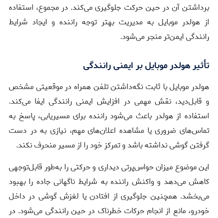
برداشتن آن در حین حرکت جلوگیری می‌کند. در مجموع، استفاده
از هولدر موبایل به مدیریت بهتر توجه راننده و ایجاد شرایط
رانندگی ایمن‌تر منجر می‌شود.
تأثیر هولدر موبایل بر ایمنی رانندگی
هولدر موبایل با ثابت نگه‌داشتن تلفن همراه در موقعیتی مشخص
و قابل‌دید، نقش مهمی در افزایش ایمنی رانندگی ایفا می‌کند.
استفاده از هولدر باعث می‌شود راننده برای مسیریابی، پاسخ به
تماس‌های ضروری یا مشاهده اعلان‌های مهم، نیازی به در دست
گرفتن گوشی نداشته باشد و تمرکز خود را از مسیر منحرف نکند.
این موضوع میزان حواس‌پرتی دیداری و حرکتی را به‌طور قابل‌توجهی
کاهش می‌دهد و واکنش راننده به شرایط ناگهانی جاده را بهبود
می‌بخشد. همچنین جلوگیری از افتادن یا لغزش گوشی در داخل
خودرو، مانع از انجام حرکات خطرناک در حین رانندگی می‌شود. در