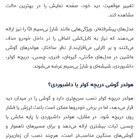
تغییر موقعیت دید خود، صفحه نمایش را در بهترین حالت
مشاهده کند.
مدل‌های پیشرفته‌تر، ویژگی‌هایی مانند شارژ بی‌سیم Qi را نیز ارائه
می‌دهند که نیاز به کابل‌کشی اضافی را در داخل خودرو حذف
می‌کنند و بر کارایی می‌افزایند.از نظر ساختار، هولدرهای گوشی
ماشین در مدل‌های مگنتی، گیره‌ای، فنری، چسبی، دریچه کولر،
داشبوردی، شیشه‌ای و شارژ بی‌سیم عرضه می‌شوند.
هولدر گوشی دریچه کولر یا داشبوردی؟
هولدر دریچه کولر نصب سریع‌تری دارد و گوشی را در میدان دید
قرار می‌دهد، اما در برخی خودروها ممکن است باعث لرزش یا فشار
روی دریچه شود. در مقابل، هولدر داشبوردی با پایه مکشی یا
چسبی ثبات بیشتری ارائه می‌دهد و برای مسیرهای ناهموار و
گوشی‌های سنگین مناسب‌تر است، هرچند نصب آن زمان‌برتر