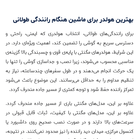
بهترین هولدر برای ماشین هنگام رانندگی طولانی
برای رانندگی‌های طولانی، انتخاب هولدری که ایمنی، راحتی و
دسترسی سریع به گوشی را تضمین کند، اهمیت ویژه‌ای دارد. در
این شرایط، هولدرهای مگنتی با پایه‌ی قوی و چسبندگی بالا گزینه‌ی
مناسبی محسوب می‌شوند، زیرا نصب و جداسازی گوشی را تنها با
یک حرکت انجام می‌دهند و در طول سفرهای چندساعته، نیاز به
تنظیم مداوم را به حداقل می‌رسانند. این موضوع باعث می‌شود
تمرکز راننده حفظ شود و توجه کمتری از مسیر جاده منحرف گردد.
علاوه بر این، مدل‌های مگنتی باری از مسیر جاده منحرف گردد.
علاوه بر این، مدل‌های مگنتی با کیفیت، ثبات قابل قبولی در
سرعت‌های بالا دارند و در صورت نصب صحیح روی داشبورد یا
کنسول مرکزی، میدان دید راننده را نیز محدود نمی‌کنند. در نتیجه،