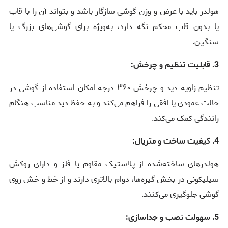
هولدر باید با عرض و وزن گوشی سازگار باشد و بتواند آن را با قاب
یا بدون قاب محکم نگه دارد، به‌ویژه برای گوشی‌های بزرگ یا
سنگین.
3. قابلیت تنظیم و چرخش:
تنظیم زاویه دید و چرخش ۳۶۰ درجه امکان استفاده از گوشی در
حالت عمودی یا افقی را فراهم می‌کند و به حفظ دید مناسب هنگام
رانندگی کمک می‌کند.
4. کیفیت ساخت و متریال:
هولدرهای ساخته‌شده از پلاستیک مقاوم یا فلز و دارای روکش
سیلیکونی در بخش گیره‌ها، دوام بالاتری دارند و از خط و خش روی
گوشی جلوگیری می‌کنند.
5. سهولت نصب و جداسازی: