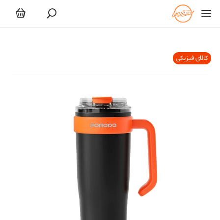
کالای فیزیکی