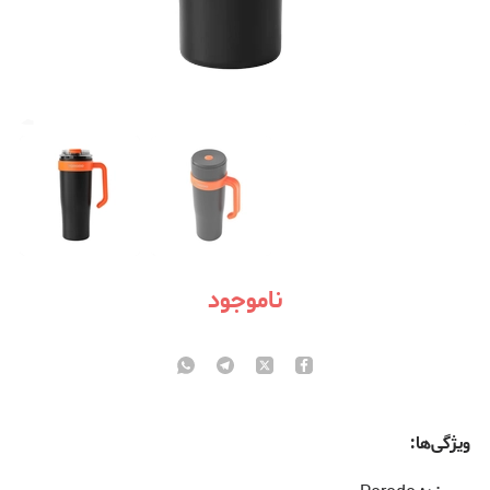
ناموجود
ویژگی‌ها: