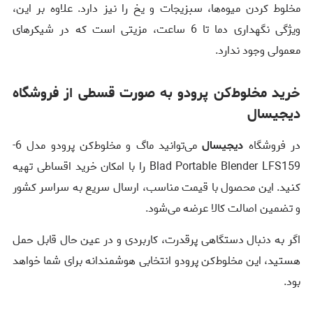
مخلوط کردن میوه‌ها، سبزیجات و یخ را نیز دارد. علاوه بر این،
ویژگی نگهداری دما تا 6 ساعت، مزیتی است که در شیکرهای
معمولی وجود ندارد.
خرید مخلوط‌کن پرودو به صورت قسطی از فروشگاه
دیجیسال
در فروشگاه
دیجیسال
می‌توانید ماگ و مخلوط‌کن پرودو مدل 6-
Blad Portable Blender LFS159 را با امکان خرید اقساطی تهیه
کنید. این محصول با قیمت مناسب، ارسال سریع به سراسر کشور
و تضمین اصالت کالا عرضه می‌شود.
اگر به دنبال دستگاهی پرقدرت، کاربردی و در عین حال قابل حمل
هستید، این مخلوط‌کن پرودو انتخابی هوشمندانه برای شما خواهد
بود.