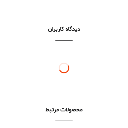
دیدگاه کاربران
محصولات مرتبط