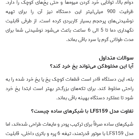
دوام بالا، توانایی خرد کردن میوه‌ها و حتی یخ‌های کوچک را دارد.
ظرفیت 900 میلی‌لیتر این دستگاه نیز آن را برای تهیه
نوشیدنی‌های پرحجم بسیار کاربردی کرده است. از طرفی قابلیت
نگهداری دما تا 5 الی 6 ساعت باعث می‌شود نوشیدنی شما برای
مدت طولانی گرم یا سرد باقی بماند.
سوالات متداول
آیا این مخلوط‌کن می‌تواند یخ خرد کند؟
بله، این دستگاه قادر است قطعات کوچک یخ یا یخ خرد شده را به
راحتی مخلوط کند. برای تکه‌های بزرگ‌تر بهتر است ابتدا یخ خرد
شود تا عملکرد دستگاه بهینه باقی بماند.
تفاوت مدل LFS159 با شیکرهای ساده چیست؟
شیکرهای ساده صرفاً برای ترکیب پودر و مایعات طراحی شده‌اند، اما
مدل LFS159 با موتور قدرتمند، تیغه 6 پره و باتری داخلی، قابلیت